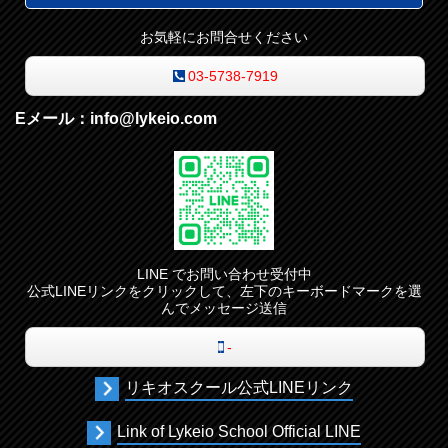
お気軽にお問合せください
03-5738-7919
Eメール：info@lykeio.com
LINE でお問い合わせ受付中
公式LINEリンクをクリックして、左下のキーボードマークを選
んでメッセージ送信
-
リキオスクール公式LINEリンク
Link of Lykeio School Official LINE