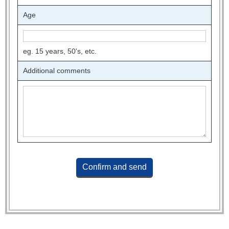
Age
eg. 15 years, 50's, etc.
Additional comments